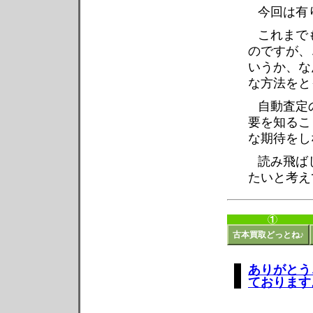
今回は有
これまで
のですが、
いうか、な
な方法をと
自動査定
要を知るこ
な期待をし
読み飛ば
たいと考え
古本買取どっとね♪
ありがとう
ております